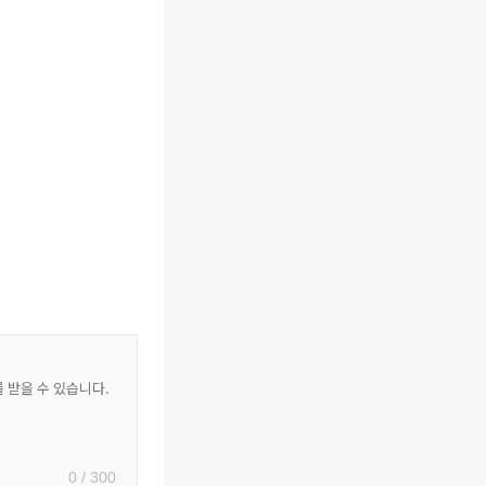
0 / 300