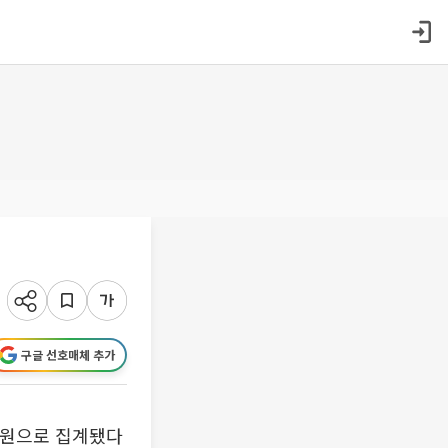
구글 선호매체 추가
1만원으로 집계됐다