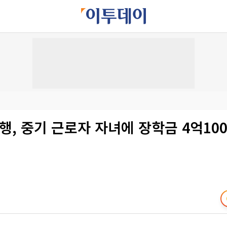
행, 중기 근로자 자녀에 장학금 4억10