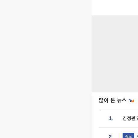
많이 본 뉴스
김정관 
1.
속보
2.