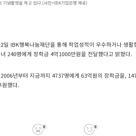
 기념촬영을 하고 있다.(사진=IBK기업은행 제공)
12일 IBK행복나눔재단을 통해 학업성적이 우수하거나 생활
녀 240명에게 장학금 4억1000만원을 전달했다고 밝혔다.
2006년부터 지금까지 4737명에게 63억원의 장학금을, 14
후원했다.
0
0