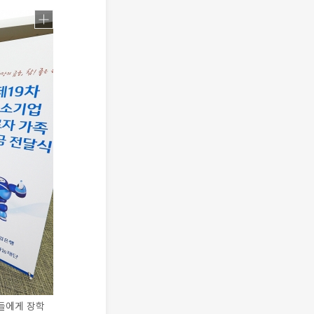
생들에게 장학