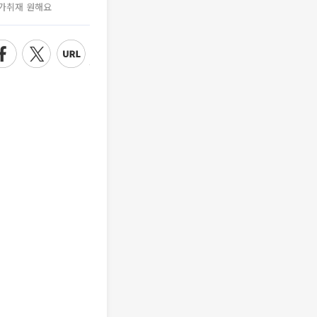
가취재 원해요