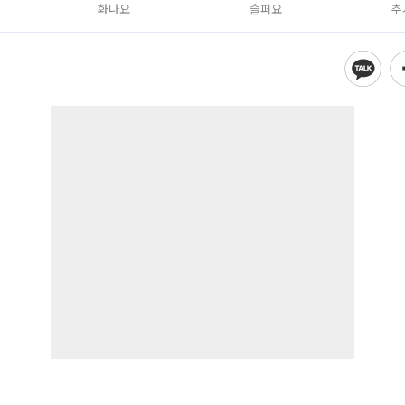
화나요
슬퍼요
추