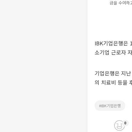
금을 수여하고
IBK기업은행은 
소기업 근로자 자
기업은행은 지난 
의 치료비 등을 
#IBK기업은행
0