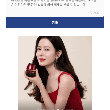
0 / 300