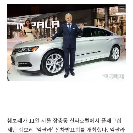
쉐보레가 11일 서울 장충동 신라호텔에서 플래그십
세단 쉐보레 ‘임팔라’ 신차발표회를 개최했다. 임팔라