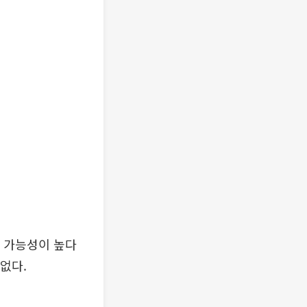
을 가능성이 높다
없다.