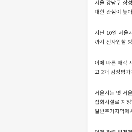
서울 강남구 삼
대한 관심이 높아
지난 10일 서울
까지 전자입찰 
이에 따른 매각 재
고 2개 감정평가
서울시는 옛 서울
집회시설로 지정했
일반주거지역에서
이에 관련 업계에