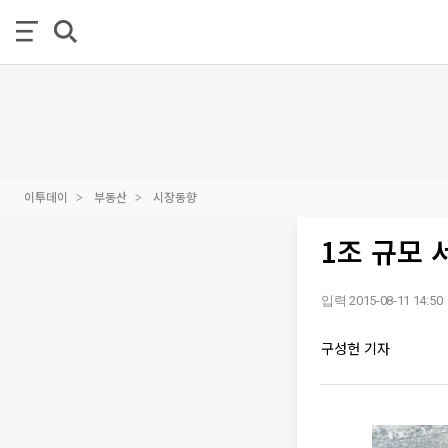
이투데이
부동산
시장동향
1조 규모 
입력 2015-08-11 14:50
구성헌 기자