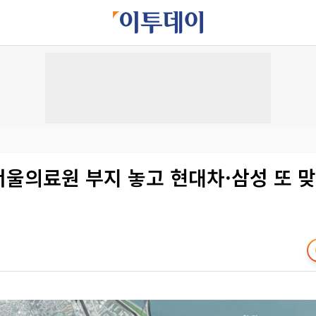
서울의료원 부지 놓고 현대차·삼성 또 