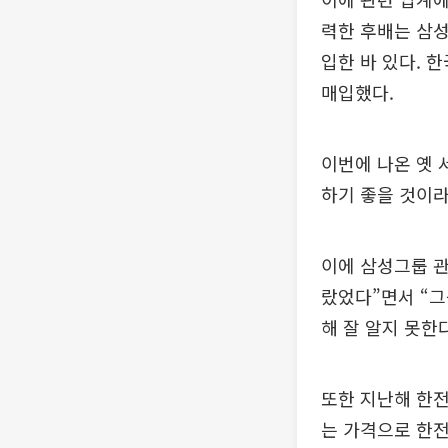
력한 후배는 삼성
입한 바 있다. 한
매입했다.
이번에 나온 옛 
하기 좋을 것이라
이에 삼성그룹 관
랐었다”면서 “그
해 잘 알지 못한
또한 지난해 한전
는 가격으로 한