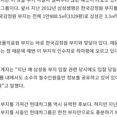
그룹이다. 앞서 지난 2012년 삼성생명은 한국감정원 부지를 
국감정원 부지는 전체 1만988.5㎡(3329평)로 삼성은 3.3㎡
서울의료원 부지는 바로 한국감정원 부지와 맞닿아 있다. 때
는 점 때문에 매번 이 부지의 인수자로 하마평에 오르고 있다
계자는 “지난 해 삼성동 부지 입찰 관련 당시에도 입찰 당
룹 내에서도 소수의 필수인원들만 정보를 공유하고 있어 있
다“고 말했다.
부지를 가져간 현대차그룹 역시 유력한 후보다. 하지만 지난 
전부지를 사들인 현대차그룹은 한전 부지만으로도 충분하기 