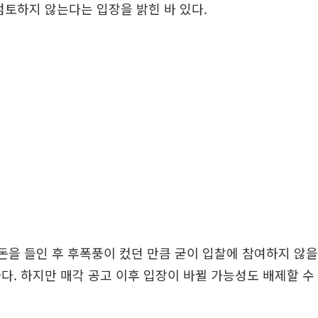
검토하지 않는다는 입장을 밝힌 바 있다.
 돈을 들인 후 후폭풍이 컸던 만큼 굳이 입찰에 참여하지 않
다. 하지만 매각 공고 이후 입장이 바뀔 가능성도 배제할 수 