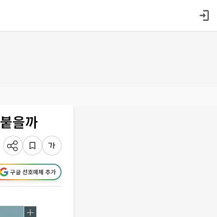
맞붙을까
구글 선호매체 추가