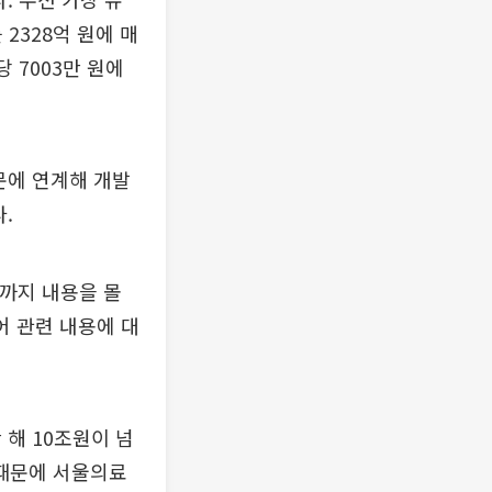
2328억 원에 매
당 7003만 원에
문에 연계해 개발
.
일까지 내용을 몰
어 관련 내용에 대
해 10조원이 넘
때문에 서울의료