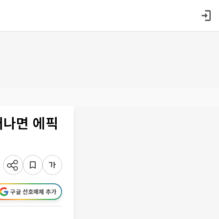
어나면 에픽
구글 선호매체 추가