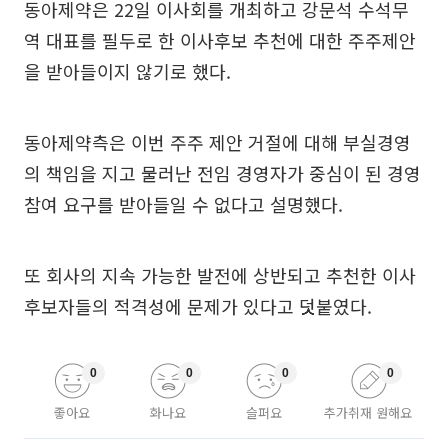
동아제약은 22일 이사회를 개최하고 강문석 수석무
역 대표를 필두로 한 이사후보 추천에 대한 주주제안
을 받아들이지 않기로 했다.
동아제약측은 이번 주주 제안 거절에 대해 부실경영
의 책임을 지고 물러난 전임 경영자가 중심이 된 경영
참여 요구를 받아들일 수 없다고 설명했다.
또 회사의 지속 가능한 발전에 상반되고 추천한 이사
후보자들의 적격성에 문제가 있다고 덧붙였다.
0
0
0
0
좋아요
화나요
슬퍼요
추가취재 원해요