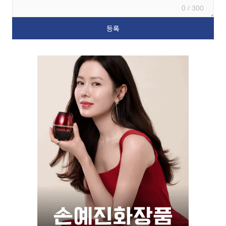
0 / 300