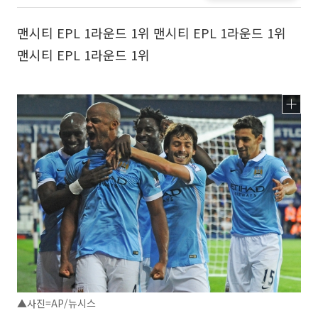
맨시티 EPL 1라운드 1위 맨시티 EPL 1라운드 1위
맨시티 EPL 1라운드 1위
▲사진=AP/뉴시스