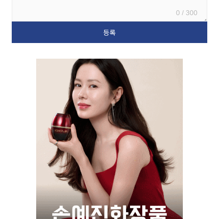
0 / 300