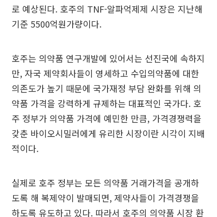
로 예상된다. 호주의 TNF-알파억제제 시장은 지난해
기준 5500억원가량이다.
호주는 의약품 연구개발에 있어서는 선진국에 속하지
만, 자국 제약회사들이 영세하고 수입의약품에 대한
의존도가 높기 때문에 국가재정 부담 완화를 위해 의
약품 가격을 강력하게 규제하는 대표적인 국가다. 호
주 정부가 의약품 가격에 예민한 만큼, 가격경쟁력을
갖춘 바이오시밀러에게 유리한 시장이란 시각이 지배
적이다.
실제로 호주 정부는 모든 의약품 거래가격을 공개하
도록 해 복제약이 발매되면, 제약사들이 가격경쟁을
하도록 유도하고 있다. 따라서 호주의 의약품 시장 환