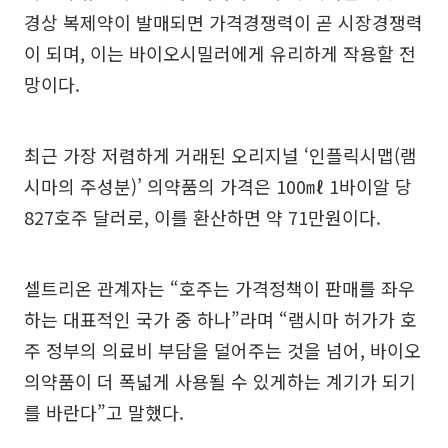
경상 복제약이 발매되면 가격경쟁력이 곧 시장경쟁력
이 되며, 이는 바이오시밀러에게 유리하게 작용할 전
망이다.
최근 가장 저렴하게 거래된 오리지널 ‘인플릭시맵(램
시마의 주성분)’ 의약품의 가격은 100㎖ 1바이알 당
827호주 달러로, 이를 환산하면 약 71만원이다.
셀트리온 관계자는 “호주는 가격정책이 판매를 좌우
하는 대표적인 국가 중 하나”라며 “램시마 허가가 호
주 정부의 의료비 부담을 덜어주는 것을 넘어, 바이오
의약품이 더 폭넓게 사용될 수 있게하는 계기가 되기
를 바란다”고 말했다.