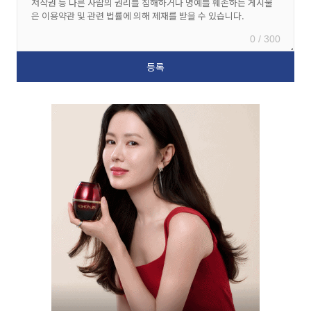
0 / 300