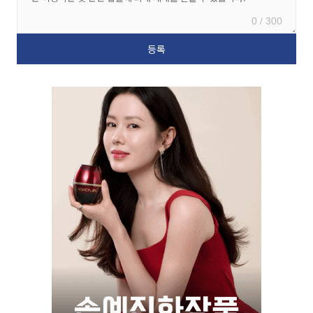
0 / 300