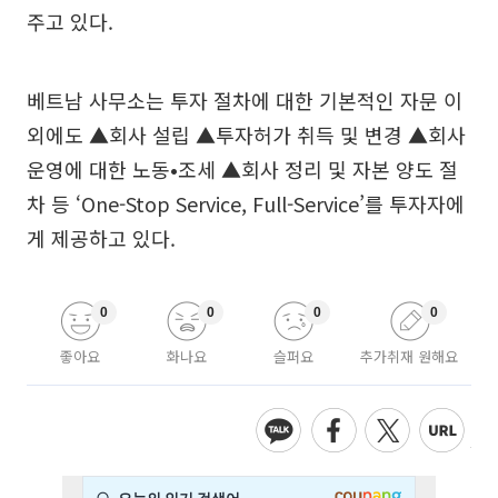
주고 있다.
베트남 사무소는 투자 절차에 대한 기본적인 자문 이
외에도 ▲회사 설립 ▲투자허가 취득 및 변경 ▲회사
운영에 대한 노동•조세 ▲회사 정리 및 자본 양도 절
차 등 ‘One-Stop Service, Full-Service’를 투자자에
게 제공하고 있다.
0
0
0
0
좋아요
화나요
슬퍼요
추가취재 원해요