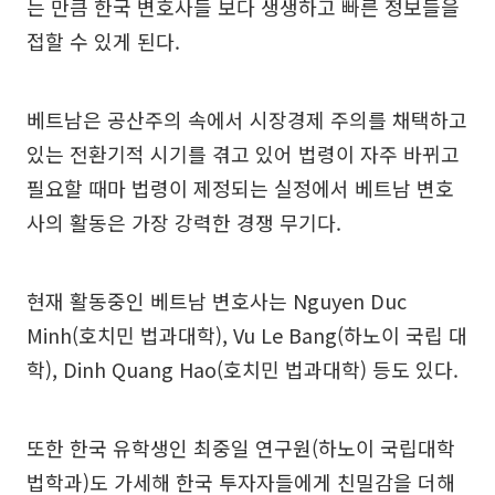
는 만큼 한국 변호사들 보다 생생하고 빠른 정보들을
접할 수 있게 된다.
베트남은 공산주의 속에서 시장경제 주의를 채택하고
있는 전환기적 시기를 겪고 있어 법령이 자주 바뀌고
필요할 때마 법령이 제정되는 실정에서 베트남 변호
사의 활동은 가장 강력한 경쟁 무기다.
현재 활동중인 베트남 변호사는 Nguyen Duc
Minh(호치민 법과대학), Vu Le Bang(하노이 국립 대
학), Dinh Quang Hao(호치민 법과대학) 등도 있다.
또한 한국 유학생인 최중일 연구원(하노이 국립대학
법학과)도 가세해 한국 투자자들에게 친밀감을 더해