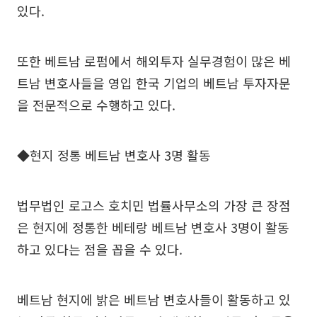
있다.
또한 베트남 로펌에서 해외투자 실무경험이 많은 베
트남 변호사들을 영입 한국 기업의 베트남 투자자문
을 전문적으로 수행하고 있다.
◆현지 정통 베트남 변호사 3명 활동
법무법인 로고스 호치민 법률사무소의 가장 큰 장점
은 현지에 정통한 베테랑 베트남 변호사 3명이 활동
하고 있다는 점을 꼽을 수 있다.
베트남 현지에 밝은 베트남 변호사들이 활동하고 있