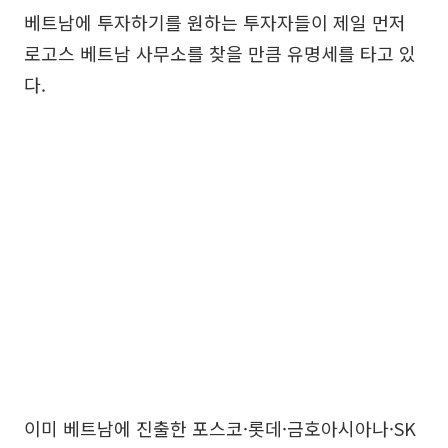
베트남에 투자하기를 원하는 투자자들이 제일 먼저
로고스 베트남 사무소를 찾을 만큼 유명세를 타고 있
다.
이미 베트남에 진출한 포스코·롯데·금호아시아나·SK