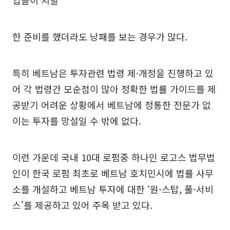
업들이 치밀
한 준비를 했더라도 낭패를 보는 경우가 많다.
특히 베트남은 투자관련 법령 제·개정을 진행하고 있
어 각 법령간 모순점이 많아 정확한 법률 가이드를 제
공받기 어려운 상황에서 베트남에 정통한 전문가 없
이는 투자를 망설일 수 밖에 없다.
이런 가운데 국내 10대 로펌중 하나인 로고스 법무법
인이 한국 로펌 최초로 베트남 호치민시에 법률 사무
소를 개설하고 베트남 투자에 대한 ‘원-스탑, 풀-서비
스’를 제공하고 있어 주목 받고 있다.