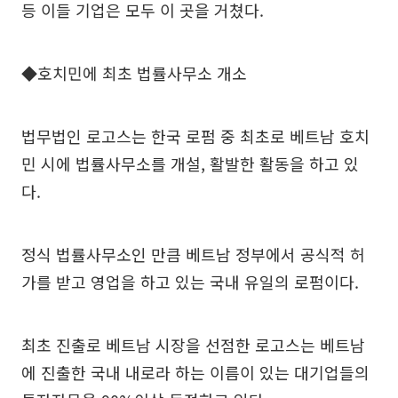
등 이들 기업은 모두 이 곳을 거쳤다.
◆호치민에 최초 법률사무소 개소
법무법인 로고스는 한국 로펌 중 최초로 베트남 호치
민 시에 법률사무소를 개설, 활발한 활동을 하고 있
다.
정식 법률사무소인 만큼 베트남 정부에서 공식적 허
가를 받고 영업을 하고 있는 국내 유일의 로펌이다.
최초 진출로 베트남 시장을 선점한 로고스는 베트남
에 진출한 국내 내로라 하는 이름이 있는 대기업들의