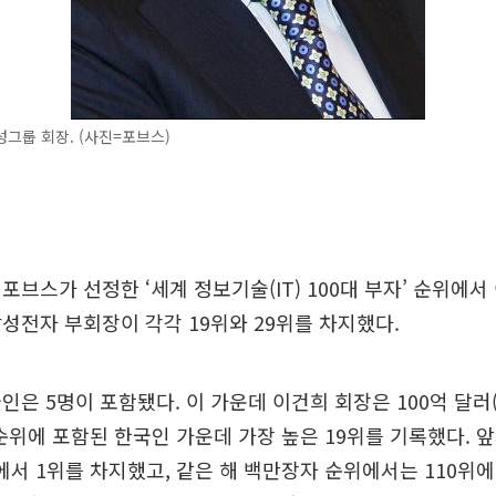
그룹 회장. (사진=포브스)
포브스가 선정한 ‘세계 정보기술(IT) 100대 부자’ 순위에
성전자 부회장이 각각 19위와 29위를 차지했다.
인은 5명이 포함됐다. 이 가운데 이건희 회장은 100억 달러(
순위에 포함된 한국인 가운데 가장 높은 19위를 기록했다. 앞서
’에서 1위를 차지했고, 같은 해 백만장자 순위에서는 110위에