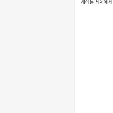
해에는 세계에서 