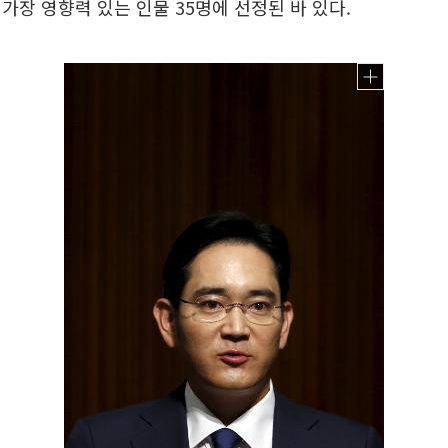
가장 영향력 있는 인물 35명에 선정된 바 있다.