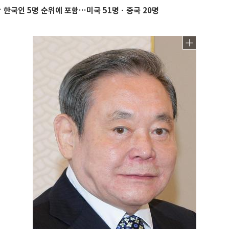
한국인 5명 순위에 포함…미국 51명ㆍ중국 20명