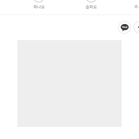
화나요
슬퍼요
추