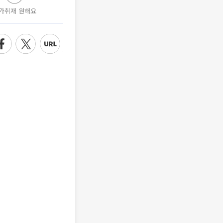
가취재 원해요