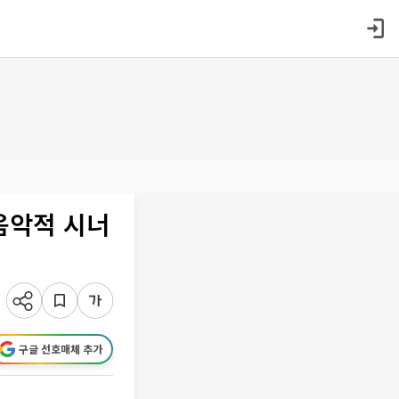
속 음악적 시너
구글 선호매체 추가