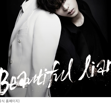
공식 홈페이지)