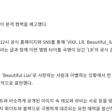
'이 본격 컴백을 예고했다.
시 공식 홈페이지와 SNS를 통해 'VIXX. LR. Beautiful_liar.
ase'라는 글과 함께 이번 앨범 타이틀 곡명이 담긴 'LR'의 공
'Beautiful Liar'로 사랑하는 사람과 이별하는 상황에서 
유적으로 표현했다.
와 비슷하게 공개된 이미지 속 레오와 라비는 서로 등을 맞
지 화이트와 블랙으로 극명하게 대조되는 묘한 매력을 발산하