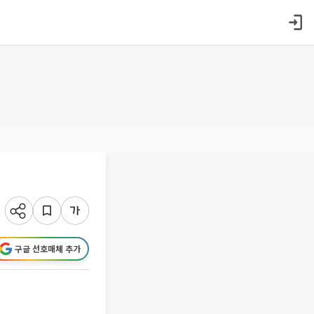
구글 선호매체 추가