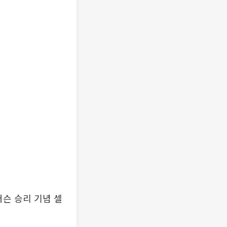
더슨 승리 기념 셀