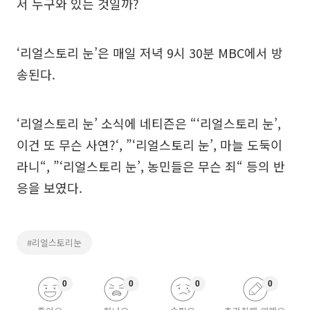
서 누구와 있는 것일까?
‘리얼스토리 눈’은 매일 저녁 9시 30분 MBC에서 방
송된다.
‘리얼스토리 눈’ 소식에 네티즌은 “‘리얼스토리 눈’,
이건 또 무슨 사연?‘, ”‘리얼스토리 눈’, 마늘 도둑이
라니“, ”‘리얼스토리 눈’, 농민들은 무슨 죄“ 등의 반
응을 보였다.
#리얼스토리눈
0
0
0
0