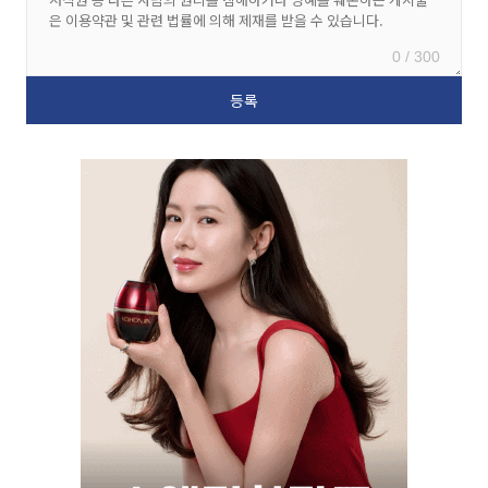
0 / 300