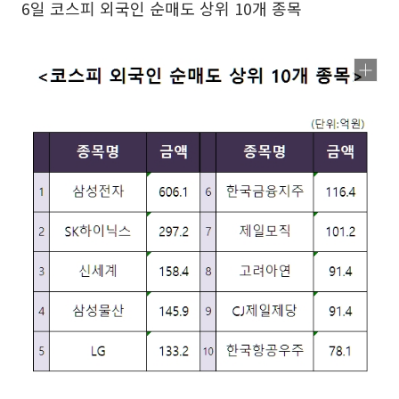
6일 코스피 외국인 순매도 상위 10개 종목