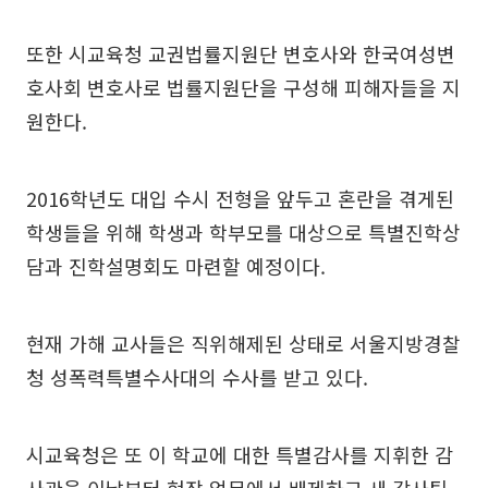
또한 시교육청 교권법률지원단 변호사와 한국여성변
호사회 변호사로 법률지원단을 구성해 피해자들을 지
원한다.
2016학년도 대입 수시 전형을 앞두고 혼란을 겪게된
학생들을 위해 학생과 학부모를 대상으로 특별진학상
담과 진학설명회도 마련할 예정이다.
현재 가해 교사들은 직위해제된 상태로 서울지방경찰
청 성폭력특별수사대의 수사를 받고 있다.
시교육청은 또 이 학교에 대한 특별감사를 지휘한 감