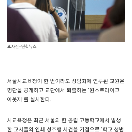
▲사진=연합뉴스
서울시교육청이 한 번이라도 성범죄에 연루된 교원은
명단을 공개하고 교단에서 퇴출하는 ‘원스트라이크
아웃제’를 실시한다.
시교육청은 최근 서울의 한 공립 고등학교에서 발생
한 교사들의 연쇄 성추행 사건을 기점으로 ‘학교 성범