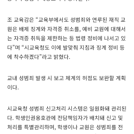
조 교육감은 “교육부에서도 성범죄와 연루된 재직 교
원은 배제 징계와 자격증 취소를, 예비 교원에 대해서
는 자격증 취득을 제한하는 등 법령 정비에 나서고 있
다”며 “시교육청도 이에 발맞춰 지침과 징계 정비 등
에 착수하겠다”라고 밝혔다.
교내 성범죄 발생 시 보고 체계의 허점도 보완할 계획
이다.
시교육청 성범죄 신고처리 시스템은 일원화돼 관리된
다. 학생인권옹호관에 전담책임자가 배치돼 신고 및
처리를 특별관리하며, 학생이나 교원은 성범죄를 전