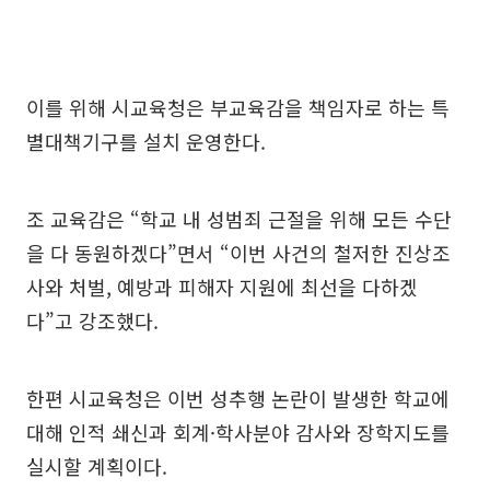
이를 위해 시교육청은 부교육감을 책임자로 하는 특
별대책기구를 설치 운영한다.
조 교육감은 “학교 내 성범죄 근절을 위해 모든 수단
을 다 동원하겠다”면서 “이번 사건의 철저한 진상조
사와 처벌, 예방과 피해자 지원에 최선을 다하겠
다”고 강조했다.
한편 시교육청은 이번 성추행 논란이 발생한 학교에
대해 인적 쇄신과 회계·학사분야 감사와 장학지도를
실시할 계획이다.