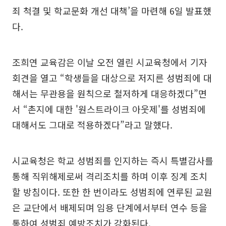
죄 척결 및 학교문화 개선 대책’을 마련해 6일 발표했
다.
조희연 교육감은 이날 오전 열린 시교육청에서 기자
회견을 열고 “학생들을 대상으로 저지른 성범죄에 대
해서는 무관용을 원칙으로 철저하게 대응하겠다”면
서 “촌지에 대한 '원스트라이크 아웃제'를 성범죄에
대해서도 그대로 적용하겠다”라고 말했다.
시교육청은 학교 성범죄를 인지하는 즉시 특별감사를
통해 직위해제로써 격리조치를 하며 이후 징계 조치
할 방침이다. 또한 한 번이라도 성범죄에 연루된 교원
은 교단에서 배제되며 임용 단계에서부터 연수 등을
통하여 성범죄 예방조치가 강화된다.