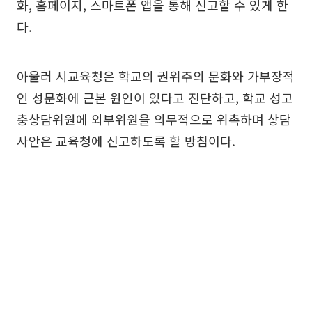
화, 홈페이지, 스마트폰 앱을 통해 신고할 수 있게 한
다.
아울러 시교육청은 학교의 권위주의 문화와 가부장적
인 성문화에 근본 원인이 있다고 진단하고, 학교 성고
충상담위원에 외부위원을 의무적으로 위촉하며 상담
사안은 교육청에 신고하도록 할 방침이다.