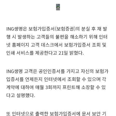
ING생명은 보험가입증서(보험증권)의 분실 후 재 발
행 시 발생하는 고객들의 불편을 해소하기 위해 인터
넷 홈페이지 고객 데스크에서 보험가입증서 조회 및
인쇄 서비스를 제공한다고 21일 밝혔다.
ING생명 고객은 공인인증서를 가지고 자신의 보험가
입증서를 언제든지 인터넷에서 조회할 수 있으며 각
계약에 대하여 매월 3회까지 프린트해 소장할 수 있
다고 설명했다.
또 인터넷으로 출력한 보험가입증서에 문서 보안 기