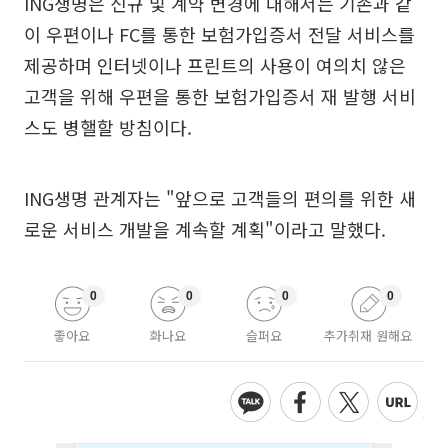
ING생명은 신규 및 계약 변경에 대해서는 기존과 같
이 우편이나 FC를 통한 보험가입증서 전달 서비스를
제공하며 인터넷이나 프린트의 사용이 여의치 않은
고객을 위해 우편을 통한 보험가입증서 재 발행 서비
스도 병핼할 방침이다.
ING생명 관계자는 "앞으로 고객들의 편의를 위한 새
로운 서비스 개발을 계속할 계획"이라고 말했다.
0
0
0
0
좋아요
화나요
슬퍼요
추가취재 원해요