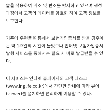
술을 적용하여 위조 및 변조를 방지하고 있으며 생성
과정에서 고객의 데이터를 암호화 하여 고객 정보를
보호한다.
기존에 우편물을 통해서 보험가입증서를 받을 경우에
는 약 1주일의 시간이 들었으나 인터넷 보험가입증서
발행 서비스를 통해서는 필요 시 바로 발급받을 수 있
다.
이 서비스는 인터넷 홈페이지의 고객 데스크
(www.inglife.co.kr)에서 간단한 안내에 따라 뷰어
(viewer)를 설치하면 편리하게 이용할 수 있다.