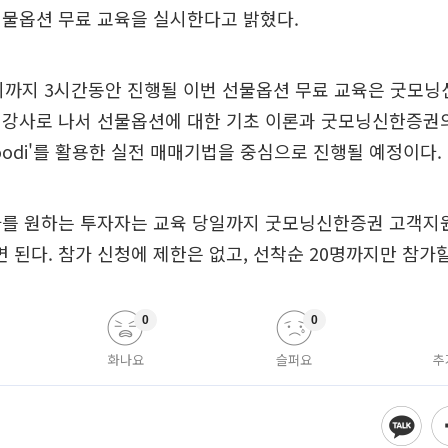
선물옵션 무료 교육을 실시한다고 밝혔다.
7시까지 3시간동안 진행될 이번 선물옵션 무료 교육은 굿모
 강사로 나서 선물옵션에 대한 기초 이론과 굿모닝신한증권
goodi'를 활용한 실전 매매기법을 중심으로 진행될 예정이다.
를 원하는 투자자는 교육 당일까지 굿모닝신한증권 고객지원센
면 된다. 참가 신청에 제한은 없고, 선착순 20명까지만 참가할
0
0
화나요
슬퍼요
추