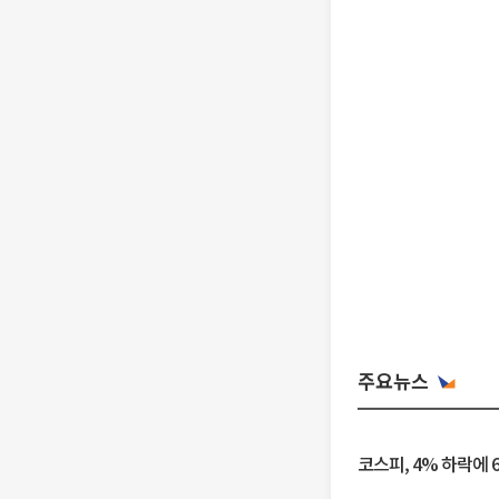
주요뉴스
코스피, 4% 하락에 