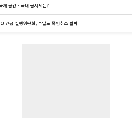
국제 금값…국내 금시세는?
BO 긴급 실행위원회, 주말도 폭염취소 될까