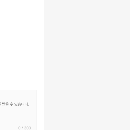
0 / 300