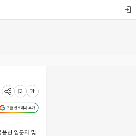
구글 선호매체 추가
물옵션 입문자 및