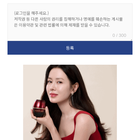
0 / 300