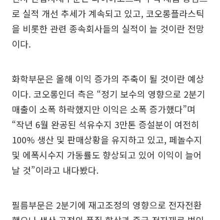
로 실적 개선 추세가 계속되고 있고, 코오롱플라스틱
을 비롯한 관련 종속회사들의 실적이 늘 것이란 전망
이다.
화학부문은 올해 이익 증가의 주축이 될 것이란 예상
이다. 코오롱인더 측은 “정기 보수의 영향으로 2분기
매출이 소폭 하락했지만 이익은 소폭 증가했다”며
“작년 6월 완공된 석유수지 3만톤 증설분이 여전히
100% 생산 및 판매상황을 유지하고 있고, 페놀수지
및 에폭시수지 가동률도 향상되고 있어 이익이 늘어
날 것”이라고 내다봤다.
필름부문은 2분기에 재고조정의 영향으로 전자전환
했으나 생산 공정의 품질 향상과 중국 전자재료 법인