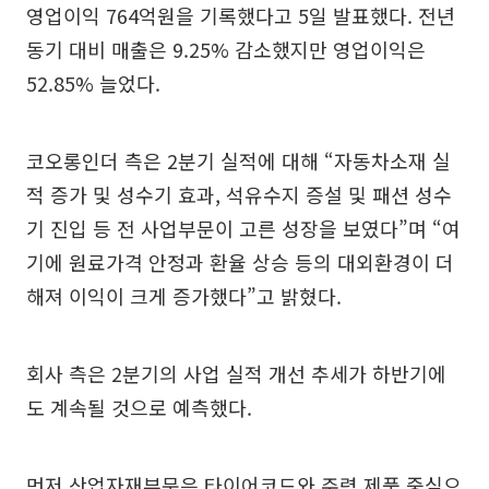
영업이익 764억원을 기록했다고 5일 발표했다. 전년
동기 대비 매출은 9.25% 감소했지만 영업이익은
52.85% 늘었다.
코오롱인더 측은 2분기 실적에 대해 “자동차소재 실
적 증가 및 성수기 효과, 석유수지 증설 및 패션 성수
기 진입 등 전 사업부문이 고른 성장을 보였다”며 “여
기에 원료가격 안정과 환율 상승 등의 대외환경이 더
해져 이익이 크게 증가했다”고 밝혔다.
회사 측은 2분기의 사업 실적 개선 추세가 하반기에
도 계속될 것으로 예측했다.
먼저 산업자재부문은 타이어코드와 주력 제품 중심으