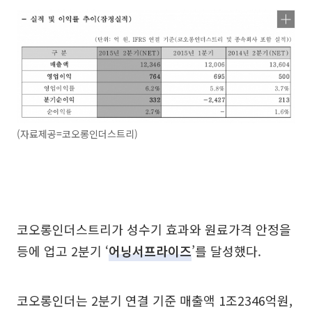
(자료제공=코오롱인더스트리)
코오롱인더스트리가 성수기 효과와 원료가격 안정을
등에 업고 2분기 ‘
어닝서프라이즈
’를 달성했다.
코오롱인더는 2분기 연결 기준 매출액 1조2346억원,