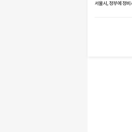
서울시, 정부에 정비사