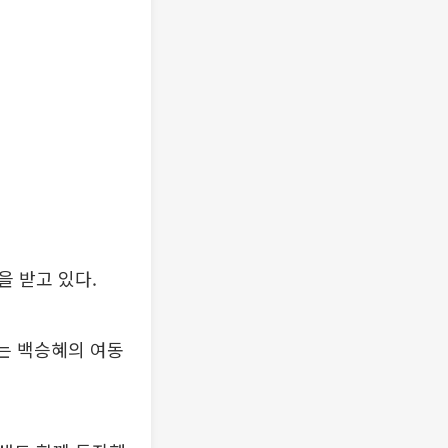
 받고 있다.
서는 백승혜의 여동