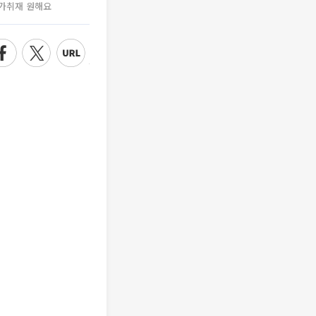
가취재 원해요