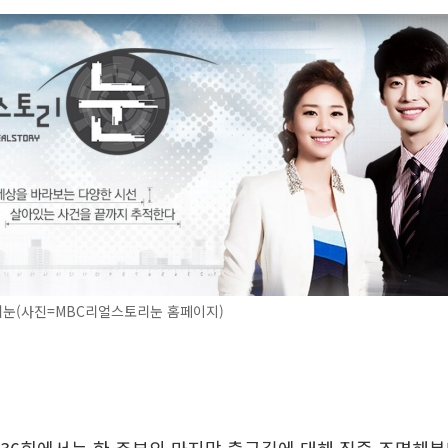
눈(사진=MBC리얼스토리눈 홈페이지)