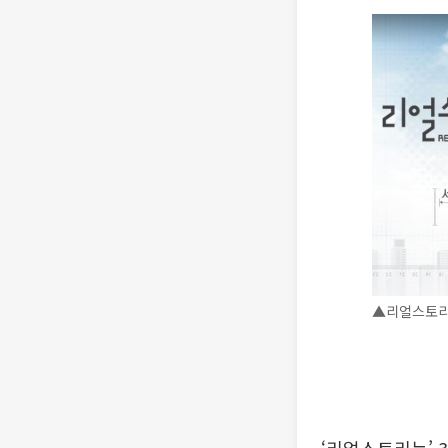
▲리얼스토리