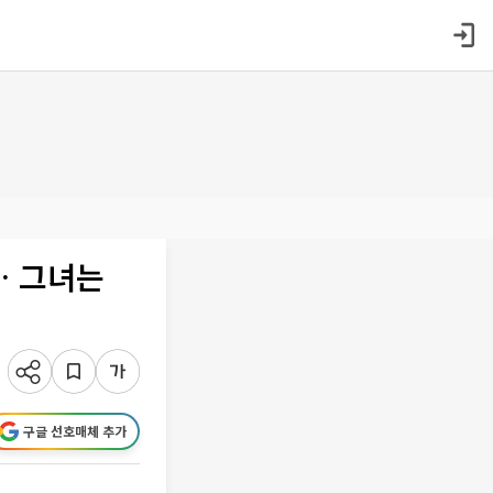
… 그녀는
구글 선호매체 추가