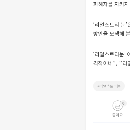
피해자를 지키지
‘리얼스토리 눈’
방안을 모색해 본
‘리얼스토리눈’ 
격적이네”, “‘
#리얼스토리눈
0
좋아요