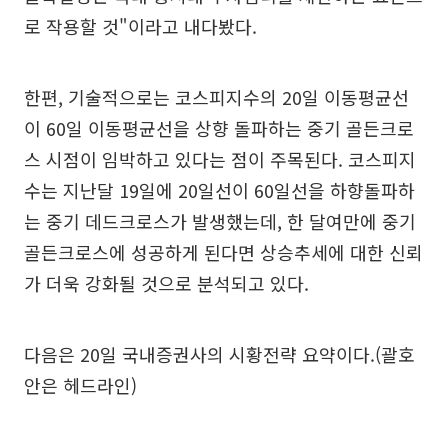
로 작용할 것"이라고 내다봤다.
한편, 기술적으로는 코스피지수의 20일 이동평균선
이 60일 이동평균선을 상향 돌파하는 중기 골든크로
스 시점이 임박하고 있다는 점이 주목된다. 코스피지
수는 지난달 19일에 20일선이 60일선을 하향돌파하
는 중기 데드크로스가 발생했는데, 한 달여만에 중기
골든크로스에 성공하게 된다면 상승추세에 대한 신뢰
가 더욱 강화될 것으로 분석되고 있다.
다음은 20일 국내증권사의 시황전략 요약이다.(괄호
안은 헤드라인)