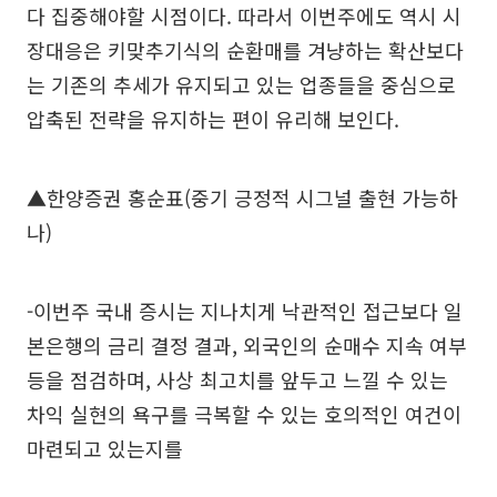
다 집중해야할 시점이다. 따라서 이번주에도 역시 시
장대응은 키맞추기식의 순환매를 겨냥하는 확산보다
는 기존의 추세가 유지되고 있는 업종들을 중심으로
압축된 전략을 유지하는 편이 유리해 보인다.
▲한양증권 홍순표(중기 긍정적 시그널 출현 가능하
나)
-이번주 국내 증시는 지나치게 낙관적인 접근보다 일
본은행의 금리 결정 결과, 외국인의 순매수 지속 여부
등을 점검하며, 사상 최고치를 앞두고 느낄 수 있는
차익 실현의 욕구를 극복할 수 있는 호의적인 여건이
마련되고 있는지를