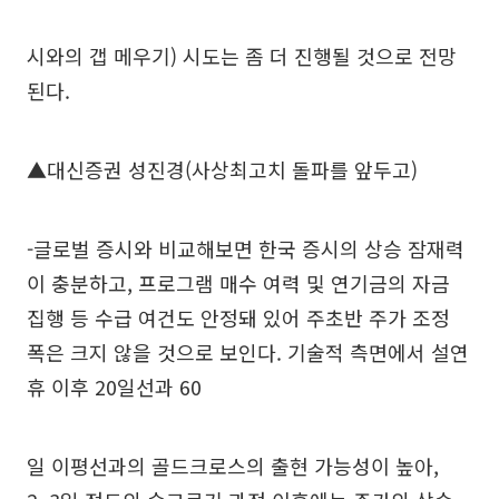
시와의 갭 메우기) 시도는 좀 더 진행될 것으로 전망
된다.
▲대신증권 성진경(사상최고치 돌파를 앞두고)
-글로벌 증시와 비교해보면 한국 증시의 상승 잠재력
이 충분하고, 프로그램 매수 여력 및 연기금의 자금
집행 등 수급 여건도 안정돼 있어 주초반 주가 조정
폭은 크지 않을 것으로 보인다. 기술적 측면에서 설연
휴 이후 20일선과 60
일 이평선과의 골드크로스의 출현 가능성이 높아,