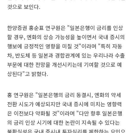
것으로 보인다.
한양증권 홍순표 연구원은 "일본은행이 금리를 인상
할 경우, 엔화의 상승 가능성을 높이면서 국내 증시의
행보에 긍정적인 영향을 미칠 것"이라며 "특히 자동
차, 반도체 등 일본과 경합관계에 있는 우리나라 수출
부문에 대한 전망을 개선시키는데 기여할 것으로 예
상된다"고 밝혔다.
홍 연구원은 "일본은행의 금리 동결시, 엔화의 약세
전환 시도가 예상되지만 국내 증시에 미치는 영향력
은 이전보다 약화될 것"이라며 "다만 향후 일본은행
의 금리 인상 시기에 대한 논란이 지속될 수 있다는
불확실성은 국내 증시내 투자심리를 제한하는 요인으