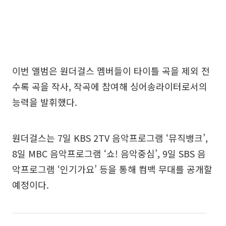
이번 앨범은 원더걸스 멤버들이 타이틀 곡을 제외 전
수록 곡을 작사, 작곡에 참여해 싱어송라이터로서의
능력을 발휘했다.
원더걸스는 7일 KBS 2TV 음악프로그램 ‘뮤직뱅크’,
8일 MBC 음악프로그램 ‘쇼! 음악중심’, 9일 SBS 음
악프로그램 ‘인기가요’ 등을 통해 컴백 무대를 공개할
예정이다.