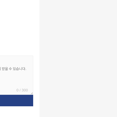
0 / 300