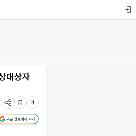
협상대상자
구글 선호매체 추가