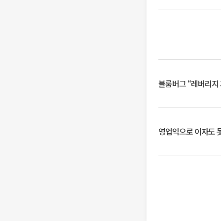
블룸버그 “레버리지 
영업익으로 이자도 못