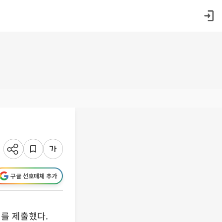
구글 선호매체 추가
서를 제출했다.