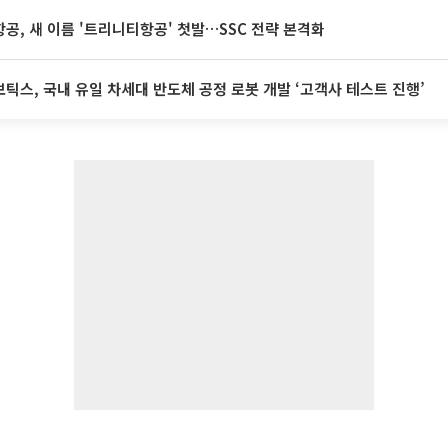
공, 새 이름 '트리니티항공' 첫발…SSC 전략 본격화
틱스, 국내 유일 차세대 반도체 공정 로봇 개발 ‘고객사 테스트 진행’