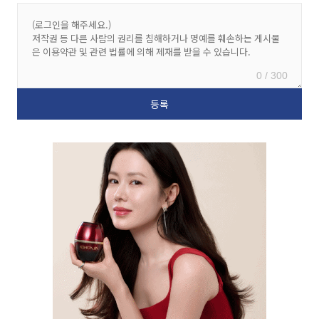
0 / 300