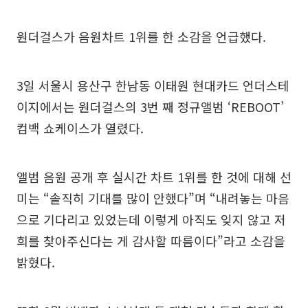
원더걸스가 음원차트 1위를 한 소감을 언급했다.
3일 서울시 용산구 한남동 이태원 현대카드 언더스테
이지에서는 원더걸스의 3번 째 정규앨범 ‘REBOOT’
컴백 쇼케이스가 열렸다.
앨범 음원 공개 후 실시간 차트 1위를 한 것에 대해 선
미는 “솔직히 기대를 많이 안했다”며 “내려놓는 마음
으로 기다리고 있었는데 이렇게 아직도 잊지 않고 저
희를 찾아주신다는 게 감사할 따름이다”라고 소감을
밝혔다.