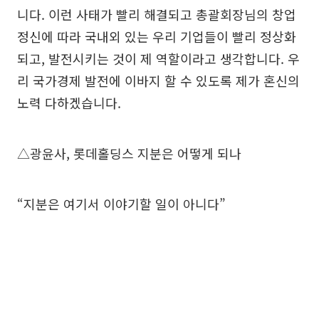
니다. 이런 사태가 빨리 해결되고 총괄회장님의 창업
정신에 따라 국내외 있는 우리 기업들이 빨리 정상화
되고, 발전시키는 것이 제 역할이라고 생각합니다. 우
리 국가경제 발전에 이바지 할 수 있도록 제가 혼신의
노력 다하겠습니다.
△광윤사, 롯데홀딩스 지분은 어떻게 되나
“지분은 여기서 이야기할 일이 아니다”