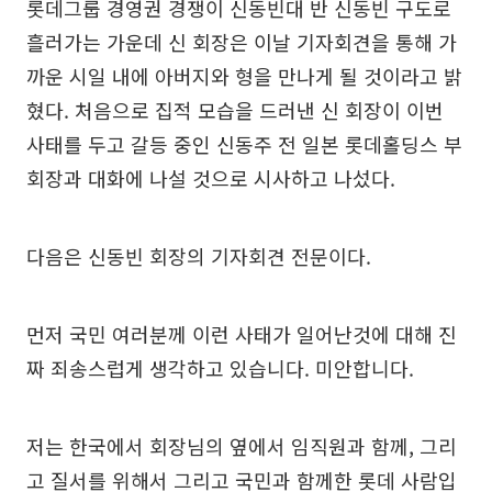
롯데그룹 경영권 경쟁이 신동빈대 반 신동빈 구도로
흘러가는 가운데 신 회장은 이날 기자회견을 통해 가
까운 시일 내에 아버지와 형을 만나게 될 것이라고 밝
혔다. 처음으로 집적 모습을 드러낸 신 회장이 이번
사태를 두고 갈등 중인 신동주 전 일본 롯데홀딩스 부
회장과 대화에 나설 것으로 시사하고 나섰다.
다음은 신동빈 회장의 기자회견 전문이다.
먼저 국민 여러분께 이런 사태가 일어난것에 대해 진
짜 죄송스럽게 생각하고 있습니다. 미안합니다.
저는 한국에서 회장님의 옆에서 임직원과 함께, 그리
고 질서를 위해서 그리고 국민과 함께한 롯데 사람입