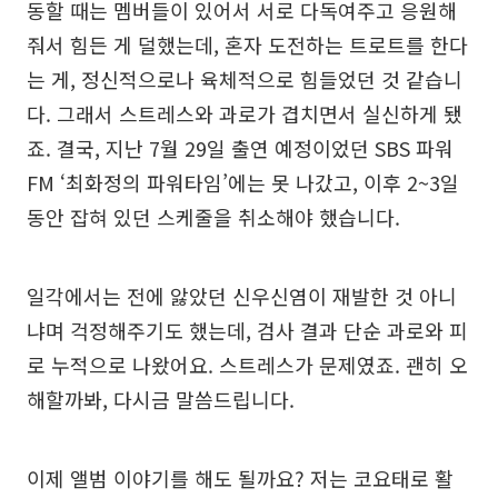
동할 때는 멤버들이 있어서 서로 다독여주고 응원해
줘서 힘든 게 덜했는데, 혼자 도전하는 트로트를 한다
는 게, 정신적으로나 육체적으로 힘들었던 것 같습니
다. 그래서 스트레스와 과로가 겹치면서 실신하게 됐
죠. 결국, 지난 7월 29일 출연 예정이었던 SBS 파워
FM ‘최화정의 파워타임’에는 못 나갔고, 이후 2~3일
동안 잡혀 있던 스케줄을 취소해야 했습니다.
일각에서는 전에 앓았던 신우신염이 재발한 것 아니
냐며 걱정해주기도 했는데, 검사 결과 단순 과로와 피
로 누적으로 나왔어요. 스트레스가 문제였죠. 괜히 오
해할까봐, 다시금 말씀드립니다.
이제 앨범 이야기를 해도 될까요? 저는 코요태로 활