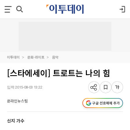
이투데이
문화·라이프
음악
[스타에세이] 트로트는 나의 힘
입력 2015-08-03 13:22
온라인뉴스팀
구글 선호매체 추가
신지 가수