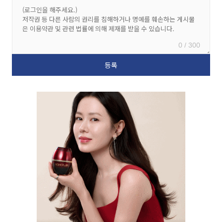
0 / 300