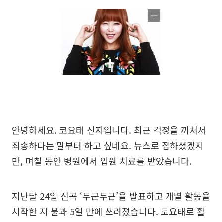
안녕하세요. 코요태 신지입니다. 최근 걱정을 끼쳐서
죄송하다는 말부터 하고 싶네요. 뉴스로 접하셨겠지
만, 며칠 동안 병원에서 입원 치료를 받았습니다.
지난달 24일 신곡 ‘두근두근’을 발표하고 개별 활동을
시작한 지 불과 5일 만에 쓰러졌습니다. 코요태로 활