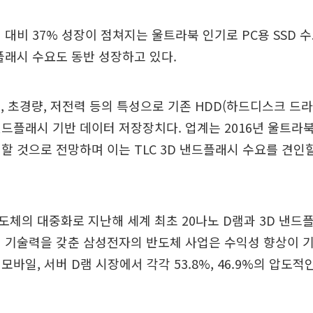
 대비 37% 성장이 점쳐지는 울트라북 인기로 PC용 SSD 
드플래시 수요도 동반 성장하고 있다.
께, 초경량, 저전력 등의 특성으로 기존 HDD(하드디스크 드
드플래시 기반 데이터 저장장치다. 업계는 2016년 울트라북
할 것으로 전망하며 이는 TLC 3D 낸드플래시 수요를 견인
체의 대중화로 지난해 세계 최초 20나노 D램과 3D 낸드플
 기술력을 갖춘 삼성전자의 반도체 사업은 수익성 향상이 기
모바일, 서버 D램 시장에서 각각 53.8%, 46.9%의 압도