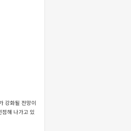
가 강화될 전망이
선점해 나가고 있