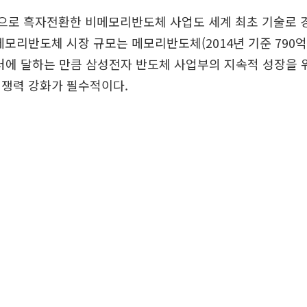
점으로 흑자전환한 비메모리반도체 사업도 세계 최초 기술로 
메모리반도체 시장 규모는 메모리반도체(2014년 기준 790억 
달러에 달하는 만큼 삼성전자 반도체 사업부의 지속적 성장을
경쟁력 강화가 필수적이다.