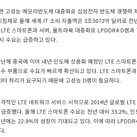
르면 고성능 메모리반도체 대중화로 삼성전자 반도체 경쟁력 
침체로 올해 세계 IT 소비 지출액은 3조5072억 달러로 전년
LTE 스마트폰과 서버, 울트라북 대중화로 LPDDR4 D램과
래시 수요는 급증하고 있다.
난해 중국에 이어 내년 인도에 상용화 예정인 LTE 스마트폰
수 부품으로 수요가 빠르게 확산되고 있다. LTE 스마트폰
이터 처리가 요구되기 때문에 고성능 D램이 필요하다.
격적인 LTE 네트워크 서비스 시작으로 2014년 글로벌 LT
 급증했다. 올해 LTE 스마트폰 수요는 전년 대비 33.2%, 인
년에는 22.9%의 성장이 기대되고 있다. 이에 따라 LPDDR
다.