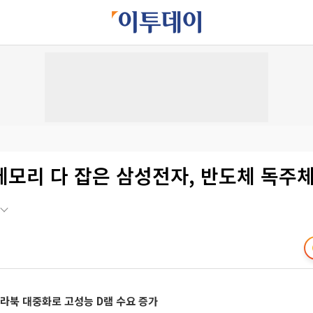
메모리 다 잡은 삼성전자, 반도체 독주
라북 대중화로 고성능 D램 수요 증가