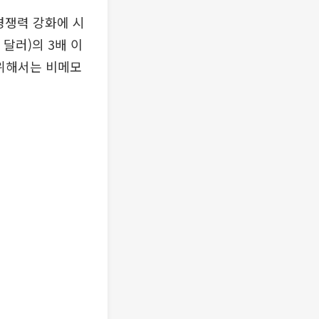
경쟁력 강화에 시
달러)의 3배 이
 위해서는 비메모