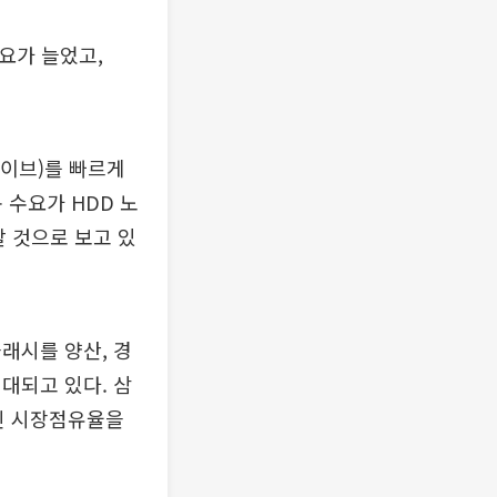
수요가 늘었고,
라이브)를 빠르게
 수요가 HDD 노
할 것으로 보고 있
래시를 양산, 경
대되고 있다. 삼
적인 시장점유율을