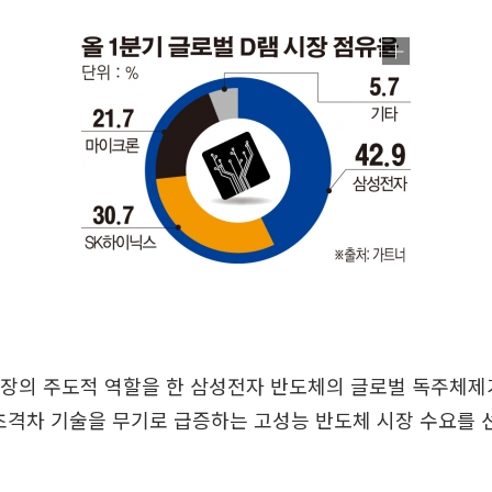
성장의 주도적 역할을 한 삼성전자 반도체의 글로벌 독주체제
초격차 기술을 무기로 급증하는 고성능 반도체 시장 수요를 