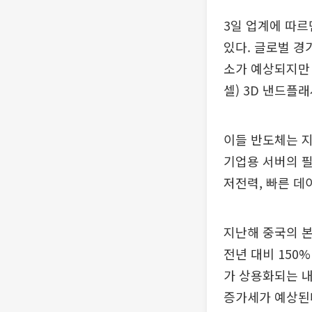
3일 업계에 따
있다. 글로벌 경기
소가 예상되지만 
셀) 3D 낸드플
이들 반도체는 지
기업용 서버의 필
저전력, 빠른 데
지난해 중국의 본
전년 대비 150%
가 상용화되는 내
증가세가 예상된