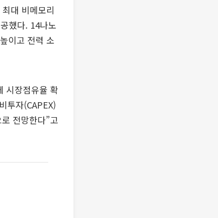
 최대 비메모리
공했다. 14나노
 높이고 전력 소
체 시장점유율 확
투자(CAPEX)
으로 전망한다”고