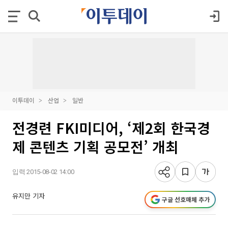
이투데이
산업
일반
전경련 FKI미디어, ‘제2회 한국경
제 콘텐츠 기획 공모전’ 개최
입력 2015-08-02 14:00
유지만 기자
구글 선호매체 추가