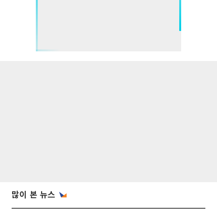
많이 본 뉴스