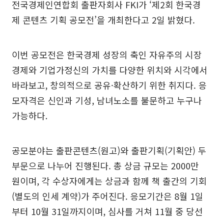
전국경제인연합회 출판자회사 FKI가 ‘제2회 한국경
제 콘텐츠 기획 공모전’을 개최한다고 2일 밝혔다.
이번 공모전은 한국경제 성장의 축인 자유주의 시장
경제와 기업가정신의 가치를 다양한 위치와 시각에서
바라보고, 창의적으로 공유·확산하기 위한 취지다. 응
모자격은 신인과 기성, 남녀노소를 불문하고 누구나
가능하다.
공모분야는 출판콘텐츠(원고)와 출판기획(기획안) 두
부문으로 나누어 진행된다. 총 상금 규모는 2000만
원이며, 각 수상자에게는 상금과 함께 책 출간의 기회
(별도의 인세 계약)가 주어진다. 응모기간은 8월 1일
부터 10월 31일까지이며, 심사를 거쳐 11월 중 당선