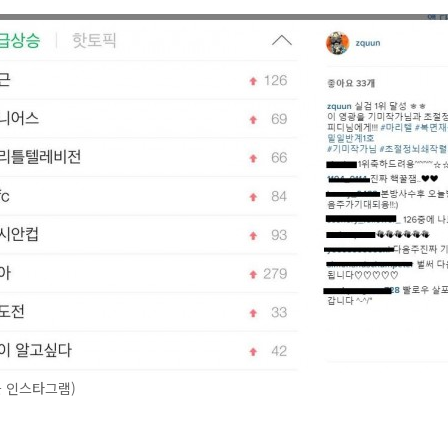
 인스타그램)