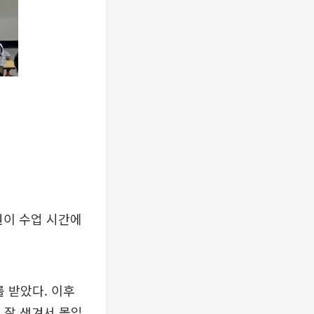
원이 수업 시간에
 받았다. 이후
 잘 생겨서 몰입