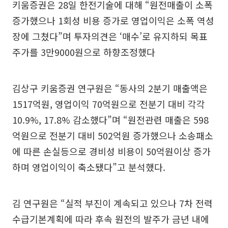
키움증권은 28일 한전기술에 대해 “원전매출이 소폭
증가했으나 1회성 비용 증가로 영업이익은 소폭 역성
장에 그쳤다”며 투자의견은 ‘매수’로 유지하되 목표
주가를 3만9000원으로 하향조정했다
김상구 키움증권 연구원은 “동사의 2분기 매출액은
1517억원, 영업이익 70억원으로 전분기 대비 각각
10.9%, 17.8% 감소했다”며 “원전관련 매출은 598
억원으로 전분기 대비 502억원 증가했으나 소송패소
에 따른 손실등으로 경비성 비용이 50억원이상 증가
하며 영업이익이 축소됐다”고 분석했다.
김 연구원은 “실적 부진이 계속되고 있으나 7차 전력
수급기본계획에 따라 후속 원전의 발주가 금년 내에