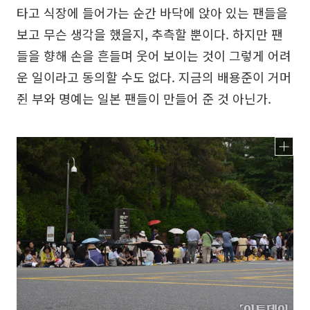
타고 식장에 들어가는 순간 바닥에 앉아 있는 팬들을
보고 무슨 생각을 했을지, 추측할 뿐이다. 하지만 팬
들을 향해 손을 흔들며 웃어 보이는 것이 그렇게 어려
운 일이라고 동의할 수도 없다. 지금의 배용준이 거머
쥔 부와 명예는 일본 팬들이 만들어 준 것 아닌가.