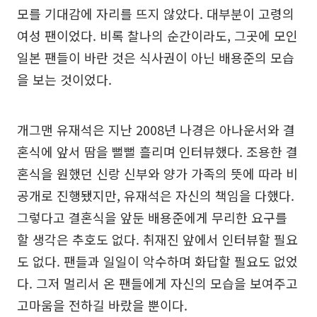
모를 기대감에 자리를 뜨지 않았다. 대부분이 고령의
여성 팬이었다. 비록 찰나의 순간이라도, 그곳에 모인
일본 팬들이 바란 것은 식사권이 아닌 배용준의 모습
을 보는 것이었다.
개그맨 유재석은 지난 2008년 나경은 아나운서와 결
혼식에 앞서 땀을 뻘뻘 흘리며 인터뷰했다. 조용한 결
혼식을 원했던 신랑 신부와 양가 가족의 뜻에 따라 비
공개로 진행됐지만, 유재석은 자신의 책임을 다했다.
그렇다고 결혼식을 앞둔 배용준에게 무리한 요구를
할 생각은 추호도 없다. 취재진 앞에서 인터뷰할 필요
도 없다. 팬들과 일일이 악수하며 화답할 필요도 없었
다. 그저 멀리서 온 팬들에게 자신의 모습을 보여주고
고마움을 전하길 바랐을 뿐이다.