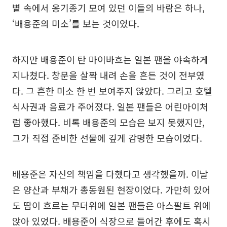
볕 속에서 옹기종기 모여 있던 이들의 바람은 하나,
‘배용준의 미소’를 보는 것이었다.
하지만 배용준이 탄 마이바흐는 일본 팬을 야속하게
지나쳤다. 창문을 살짝 내려 손을 흔든 것이 전부였
다. 그 흔한 미소 한 번 보여주지 않았다. 그리고 호텔
식사권과 음료가 주어졌다. 일본 팬들은 어린아이처
럼 좋아했다. 비록 배용준의 모습은 보지 못했지만,
그가 직접 준비한 선물에 깊게 감명한 모습이었다.
배용준은 자신의 책임을 다했다고 생각했을까. 이날
은 양산과 부채가 총동원된 현장이었다. 가만히 있어
도 땀이 흐르는 무더위에 일본 팬들은 아스팔트 위에
앉아 있었다. 배용준이 식장으로 들어간 후에도 혹시