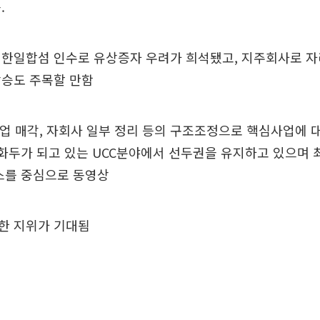
.
 한일합섬 인수로 유상증자 우려가 희석됐고, 지주회사로 
상승도 주목할 만함
 매각, 자회사 일부 정리 등의 구조조정으로 핵심사업에 
 화두가 되고 있는 UCC분야에서 선두권을 유지하고 있으며 
스를 중심으로 동영상
한 지위가 기대됨