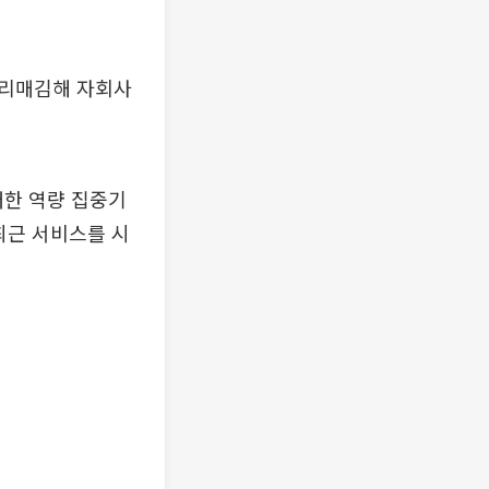
자리매김해 자회사
대한 역량 집중기
최근 서비스를 시