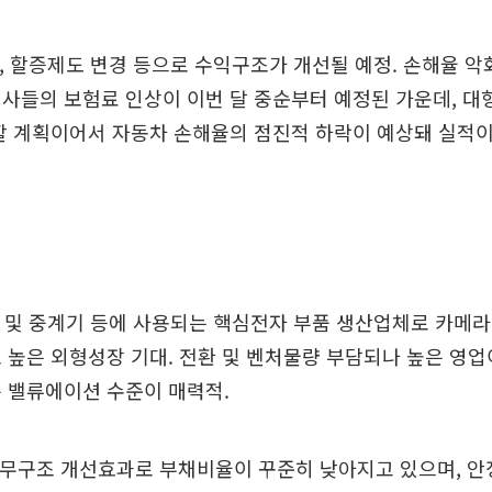
 할증제도 변경 등으로 수익구조가 개선될 예정. 손해율 악
사들의 보험료 인상이 이번 달 중순부터 예정된 가운데, 
할 계획이어서 자동차 손해율의 점진적 하락이 예상돼 실적이
및 중계기 등에 사용되는 핵심전자 부품 생산업체로 카메라
 높은 외형성장 기대. 전환 및 벤처물량 부담되나 높은 영
 밸류에이션 수준이 매력적.
무구조 개선효과로 부채비율이 꾸준히 낮아지고 있으며, 