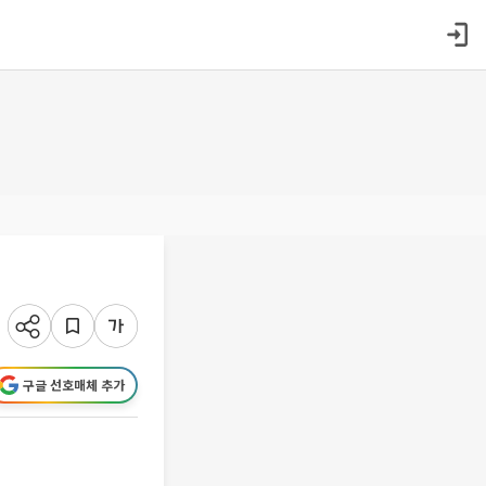
구글 선호매체 추가