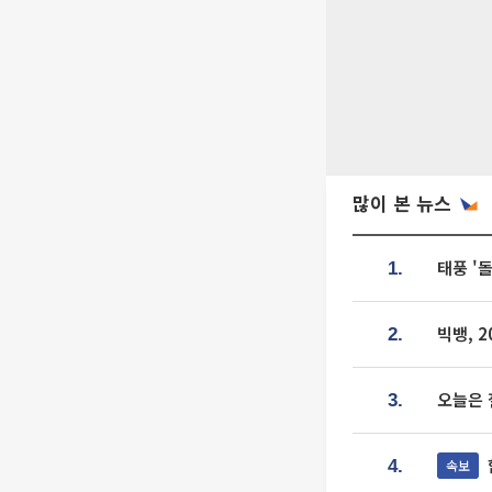
많이 본 뉴스
태풍 '
1.
빅뱅, 
2.
오늘은 
3.
속보
4.