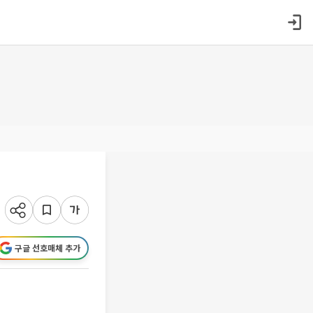
구글 선호매체 추가