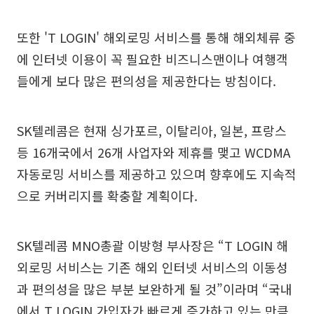
또한 'T LOGIN' 해외로밍 서비스를 통해 해외체류 중
에 인터넷 이용이 꼭 필요한 비즈니스맨이나 여행객
들에게 보다 많은 편의성을 제공한다는 방침이다.
SK텔레콤은 현재 싱가포르, 이탈리아, 일본, 프랑스
등 16개국에서 26개 사업자와 제휴를 맺고 WCDMA
자동로밍 서비스를 제공하고 있으며 향후에도 지속적
으로 커버리지를 확충할 계획이다.
SK텔레콤 MNO총괄 이방형 부사장은 “T LOGIN 해
외로밍 서비스는 기존 해외 인터넷 서비스의 이동성
과 편의성을 많은 부분 보완하게 될 것”이라며 “국내
에서 T LOGIN 가입자가 빠르게 증가하고 있는 만큼