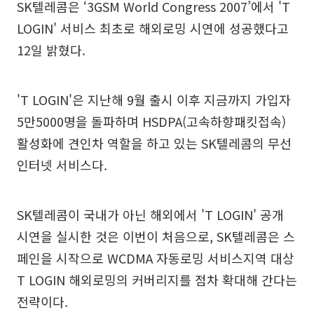
SK텔레콤은 ‘3GSM World Congress 2007’에서 'T
LOGIN' 서비스 최초로 해외로밍 시연에 성공했다고
12일 밝혔다.
'T LOGIN'은 지난해 9월 출시 이후 지금까지 가입자
5만5000명을 돌파하며 HSDPA(고속하향패킷접속)
활성화에 견인차 역할을 하고 있는 SK텔레콤의 무선
인터넷 서비스다.
SK텔레콤이 국내가 아닌 해외에서 'T LOGIN' 공개
시연을 실시한 것은 이번이 처음으로, SK텔레콤은 스
페인을 시작으로 WCDMA 자동로밍 서비스지역 대상
T LOGIN 해외로밍의 커버리지를 점차 확대해 간다는
전략이다.