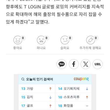
향후에도 T LOGIN 글로벌 로밍의 커버리지를 지속적
으로 확대하여 해외 출장의 필수품으로 자리 잡을 수
있게 하겠다”고 말했다.
0
0
0
0
좋아요
화나요
슬퍼요
추가취재 원해요