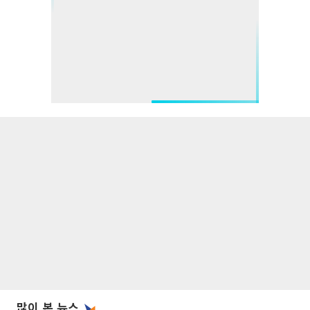
많이 본 뉴스