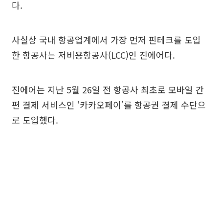
다.
사실상 국내 항공업계에서 가장 먼저 핀테크를 도입
한 항공사는 저비용항공사(LCC)인 진에어다.
진에어는 지난 5월 26일 전 항공사 최초로 모바일 간
편 결제 서비스인 ‘카카오페이’를 항공권 결제 수단으
로 도입했다.