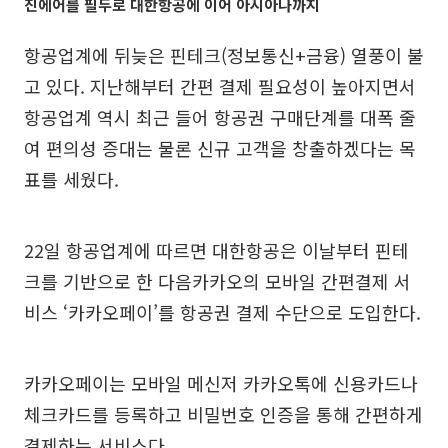
진에어를 필두로 대한항공에 이어 아시아나까지
항공업계에 뒤늦은 핀테크(정보통신+금융) 열풍이 불
고 있다. 지난해부터 간편 결제 필요성이 높아지면서
항공업계 역시 최근 들어 항공권 구매단계를 대폭 줄
여 편의성 증대는 물론 신규 고객을 창출하겠다는 목
표를 세웠다.
22일 항공업계에 따르면 대한항공은 이날부터 핀테
크를 기반으로 한 다음카카오의 모바일 간편결제 서
비스 ‘카카오페이’를 항공권 결제 수단으로 도입한다.
카카오페이는 모바일 메신저 카카오톡에 신용카드나
체크카드를 등록하고 비밀번호 인증을 통해 간편하게
결제하는 서비스다.