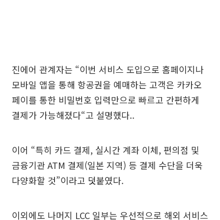
진에어 관계자는 “이번 서비스 도입으로 홈페이지나
모바일 앱을 통해 항공권을 예매하는 고객은 카카오
페이를 통한 비밀번호 입력만으로 빠르고 간편하게
결제가 가능해졌다“고 설명했다..
이어 “특히 카드 결제, 실시간 계좌 이체, 편의점 및
금융기관 ATM 결제(일본 지역) 등 결제 수단을 더욱
다양화할 것”이라고 덧붙였다.
이외에도 나머지 LCC 일부는 우선적으로 해외 서비스