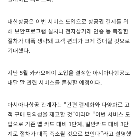
대한항공은 이번 서비스 도입으로 항공권 결제를 위
해 보안프로그램 설치나 전자상거래 인증 등 복잡한
절차가 대폭 생략돼 고객 편의가 크게 증대될 것으로
기대했다.
지난 5월 카카오페이 도입을 결정한 아시아나항공도
내달 말 관련 서비스를 론칭할 예정이다.
아시아나항공 관계자는 “간편 결제화와 다양화로 고
객 구매 편의성을 제고할 것”이라며 “이번 서비스 도
입으로 기존 앱 카드 대비 1단계, 일반카드 대비 3단
계로 절차가 대폭 축소될 것으로 보인다”라고 설명했