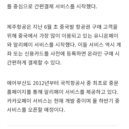
를 중심으로 간편결제 서비스를 시작했다.
제주항공은 지난 6월 초 중국발 항공권 구매 고객을
위해 중국에서 가장 많이 이용되고 있는 유니온페이
와 알리페이 서비스를 시작했다. 이들 서비스 역시 계
좌 또는 신용카드를 사전에 등록하면 온라인 구매 시
간편하게 결제할 수 있다.
에어부산도 2012년부터 국적항공사 중 최초로 중문
홈페이지를 통해 알리페이 서비스를 제공하고 있다.
카카오페이 서비스는 현재 개발 중이며 올 하반기 중
서비스를 오픈할 예정이다.