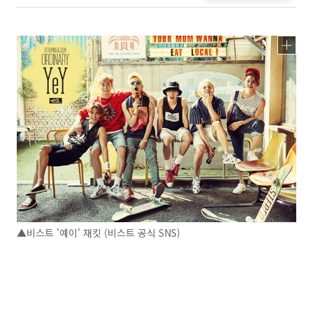
▲비스트 '예이' 재킷 (비스트 공식 SNS)