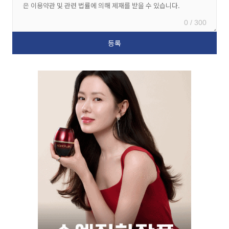
0 / 300