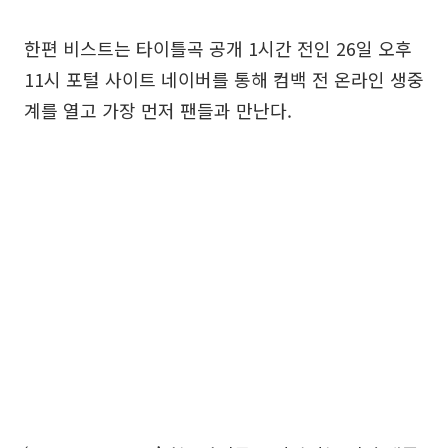
한편 비스트는 타이틀곡 공개 1시간 전인 26일 오후
11시 포털 사이트 네이버를 통해 컴백 전 온라인 생중
계를 열고 가장 먼저 팬들과 만난다.