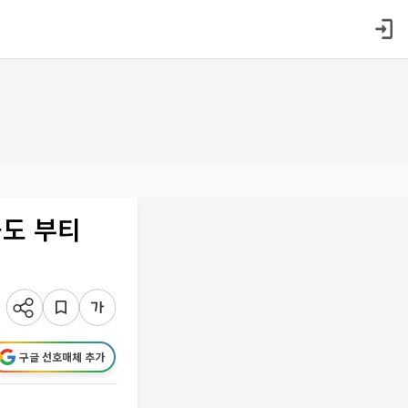
습도 부티
구글 선호매체 추가