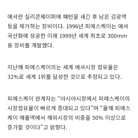
애셔란 실리콘웨이퍼에 패턴을 새긴 후 남은 감광액
등을 제거하는 장비이다. 1996년 피에스케이는 애셔
국산화에 성공한 이래 1999년 세계 최초로 300mm
용 장비를 개발했다.
지난해 피에스케이의는 세계 애셔시장 점유율은
32%로 세계 1위를 달성한 것으로 추정되고 있다.
피에스케이 관계자는 “아시아시장에서 피에스케이의
시장점유율이 빠르게 증대되고 있다”며 “올해 피에스
케이 매출액에서 해외시장의 비중을 50% 이상으로
증가할 것이다”고 밝혔다.