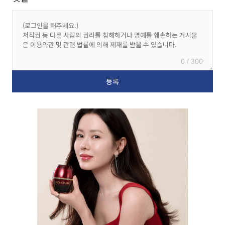
0 / 300