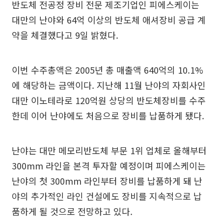
반도체 전공정 장비 전문 제조기업인 피에스케이는
대만의 난야와 64억 이상의 반도체 애셔장비 공급 계
약을 체결했다고 9일 밝혔다.
이번 수주총액은 2005년 총 매출액 640억의 10.1%
에 해당하는 금액이다. 지난해 11월 난야의 자회사인
대만 이노테라로 120억원 상당의 반도체장비를 수주
한데 이어 난야에도 처음으로 장비를 납품하게 됐다.
난야는 대만 메모리반도체 부문 1위 업체로 올해부터
300mm 라인을 본격 투자할 예정이며 피에스케이는
난야의 첫 300mm 라인부터 장비를 납품하게 돼 난
야의 추가적인 라인 건설에도 장비를 지속적으로 납
품하게 될 것으로 전망하고 있다.