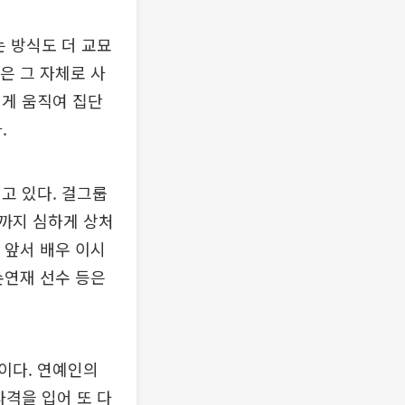
는 방식도 더 교묘
은 그 자체로 사
쉽게 움직여 집단
.
고 있다. 걸그룹
들까지 심하게 상처
 앞서 배우 이시
손연재 선수 등은
이다. 연예인의
타격을 입어 또 다