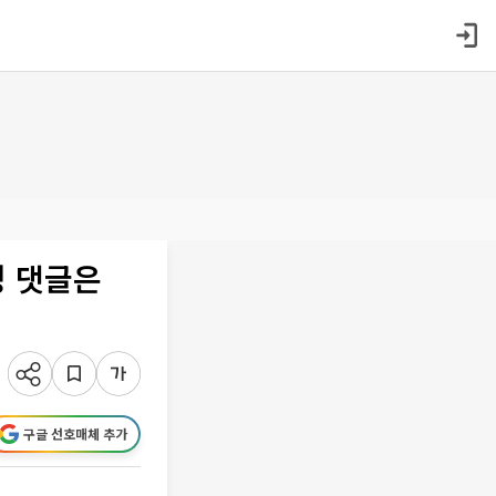
성 댓글은
구글 선호매체 추가