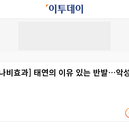
 나비효과] 태연의 이유 있는 반발…악