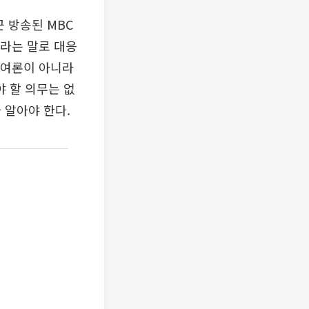
 방송된 MBC
’라는 말로 대응
 여론이 아니라
 할 의무는 없
 알아야 한다.