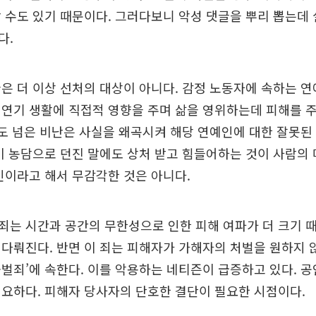
 수도 있기 때문이다. 그러다보니 악성 댓글을 뿌리 뽑는데
다.
은 더 이상 선처의 대상이 아니다. 감정 노동자에 속하는 
 연기 생활에 직접적 영향을 주며 삶을 영위하는데 피해를 
 도 넘은 비난은 사실을 왜곡시켜 해당 연예인에 대한 잘못
이 농담으로 던진 말에도 상처 받고 힘들어하는 것이 사람의
인이라고 해서 무감각한 것은 아니다.
는 시간과 공간의 무한성으로 인한 피해 여파가 더 크기 
다뤄진다. 반면 이 죄는 피해자가 가해자의 처벌을 원하지 
벌죄’에 속한다. 이를 악용하는 네티즌이 급증하고 있다. 공
요하다. 피해자 당사자의 단호한 결단이 필요한 시점이다.