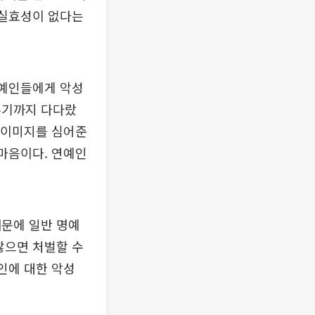
 실효성이 없다는
연예인들에게 악성
주기까지 다다랐
된 이미지를 심어준
 마음이다. 연예인
때문에 일반 명예
않으면 처벌할 수
인에 대한 악성