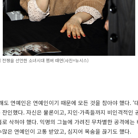
 전쟁을 선언한 소녀시대 멤버 태연(사진=뉴시스)
 해도 연예인은 연예인이기 때문에 모든 것을 참아야 했다. 
 잔인했다. 자신은 물론이고, 지인·가족들까지 비인격적인 
홀로 삭혀야 했다. 익명의 그늘에 가려진 무차별한 공격에는
수많은 연예인이 고통 받았고, 심지어 목숨을 끊기도 했다.