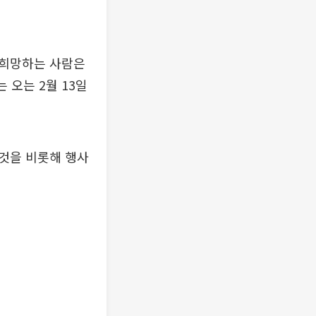
 희망하는 사람은
는 오는 2월 13일
것을 비롯해 행사