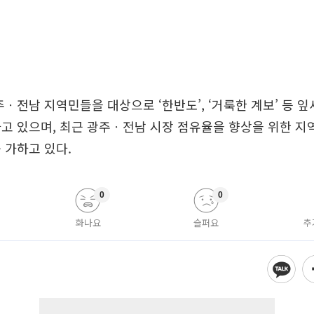
주ㆍ전남 지역민들을 대상으로 ‘한반도’, ‘거룩한 계보’ 등 
고 있으며, 최근 광주ㆍ전남 시장 점유율을 향상을 위한 지
 가하고 있다.
0
0
화나요
슬퍼요
추