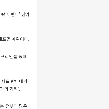
랑 이벤트' 참가
 배포할 계획이다.
 오프라인을 통해
의서를 받아내기
가의 기적’.
개봉 전부터 많은