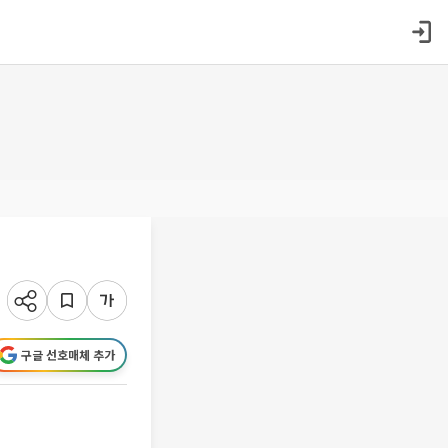
구글 선호매체 추가