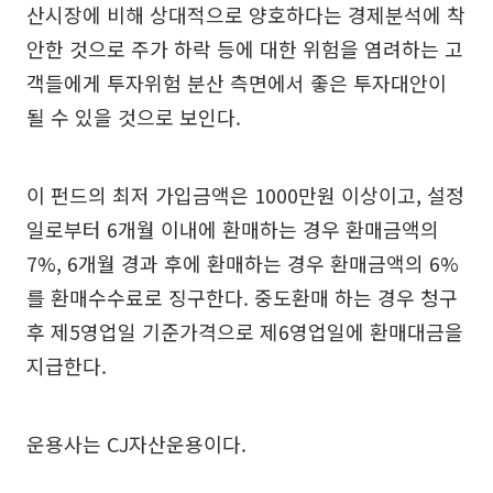
산시장에 비해 상대적으로 양호하다는 경제분석에 착
안한 것으로 주가 하락 등에 대한 위험을 염려하는 고
객들에게 투자위험 분산 측면에서 좋은 투자대안이
될 수 있을 것으로 보인다.
이 펀드의 최저 가입금액은 1000만원 이상이고, 설정
일로부터 6개월 이내에 환매하는 경우 환매금액의
7%, 6개월 경과 후에 환매하는 경우 환매금액의 6%
를 환매수수료로 징구한다. 중도환매 하는 경우 청구
후 제5영업일 기준가격으로 제6영업일에 환매대금을
지급한다.
운용사는 CJ자산운용이다.