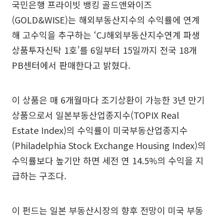
국민은행 프라이빗 뱅킹 골드앤와이즈
(GOLD&WISE)는 해외부동산지수의 수익률에 연계
해 고수익을 추구하는 ‘CJ해외부동산지수연계 파생
상품투자신탁 1호’를 6일부터 15일까지 전국 18개
PB센터에서 판매한다고 밝혔다.
이 상품은 매 6개월마다 조기상환이 가능한 3년 만기
상품으로서 일본부동산업종지수(TOPIX Real
Estate Index)의 수익률이 미국부동산업종지수
(Philadelphia Stock Exchange Housing Index)의
수익률보다 높기만 하면 세전 연 14.5%의 수익을 지
급하는 구조다.
이 펀드는 일본 부동산시장의 향후 전망이 미국 부동