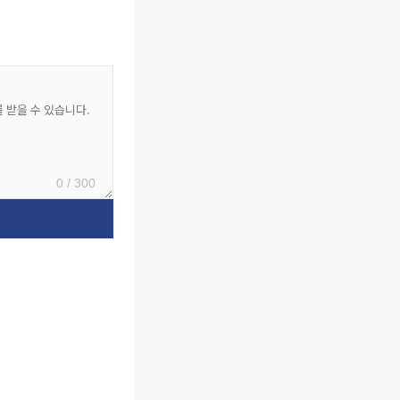
0 / 300