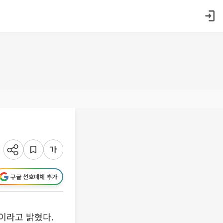
구글 선호매체 추가
획이라고 밝혔다.