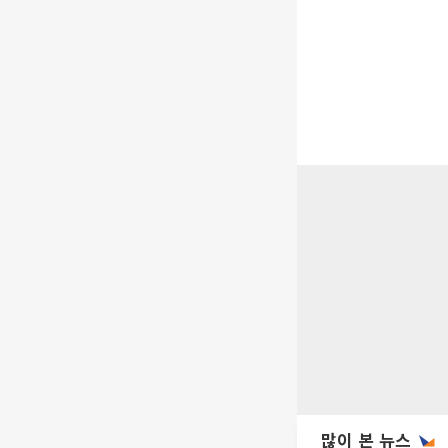
많이 본 뉴스