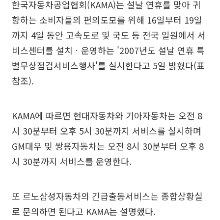
한국자동차공업협회(KAMA)는 설날 연휴를 맞아 귀
향하는 소비자들의 편의도모를 위해 16일부터 19일
까지 4일 동안 고속도로 및 국도 등 전국 일원에서 서
비스센터를 설치ㆍ운영하는 '2007년도 설날 연휴 특
별무상점검서비스행사'를 실시한다고 5일 밝혔다(표
참조).
KAMA에 따르면 현대자동차와 기아자동차는 오전 8
시 30분부터 오후 5시 30분까지 서비스를 실시하며
GM대우 및 쌍용자동차는 오전 8시 30분부터 오후 8
시 30분까지 서비스를 운영한다.
또 르노삼성자동차의 긴급출동서비스는 종합상황실
로 문의하면 된다고 KAMA는 설명했다.