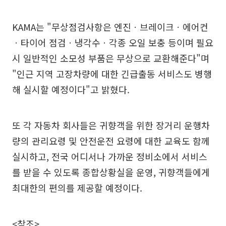
KAMA는 "무상점검사항은 엔진ㆍ브레이크ㆍ에어컨
ㆍ타이어 점검ㆍ냉각수ㆍ각종 오일 보충 등이며 필요
시 일반적인 소모성 부품은 무상으로 교환해준다"며
"인근 지역 고장차량에 대한 긴급출동 서비스도 병행
해 실시할 예정이다"고 밝혔다.
또 각 자동차 회사들은 귀향객을 위한 장거리 운행차
량의 관리요령 및 안전운전 요령에 대한 교육도 함께
실시하고, 전국 어디서나 가까운 정비소에서 서비스
를 받을 수 있도록 종합상황실을 운영, 귀향객들에게
최대한의 편의를 제공할 예정이다.
<참조>