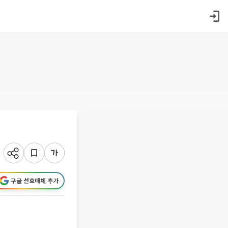
구글 선호매체 추가