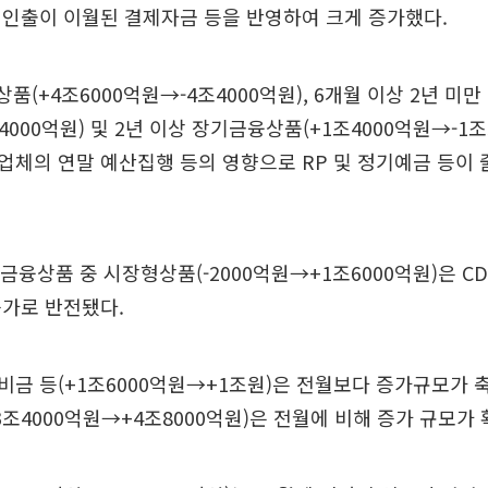
 인출이 이월된 결제자금 등을 반영하여 크게 증가했다.
품(+4조6000억원→-4조4000억원), 6개월 이상 2년 미만
4000억원) 및 2년 이상 장기금융상품(+1조4000억원→-1조
체의 연말 예산집행 등의 영향으로 RP 및 정기예금 등이 
 금융상품 중 시장형상품(-2000억원→+1조6000억원)은 C
증가로 반전됐다.
금 등(+1조6000억원→+1조원)은 전월보다 증가규모가 축
조4000억원→+4조8000억원)은 전월에 비해 증가 규모가 