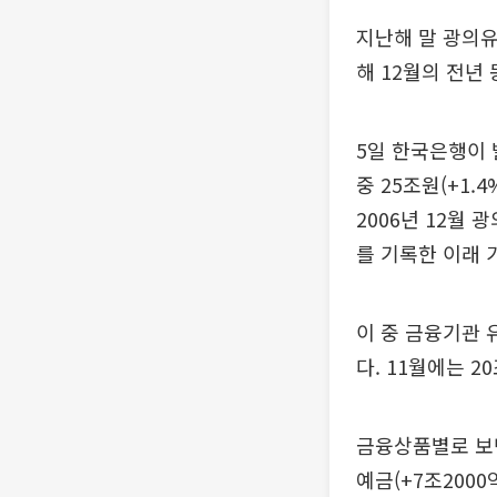
지난해 말 광의유
해 12월의 전년
5일 한국은행이 발
중 25조원(+1.
2006년 12월 
를 기록한 이래 
이 중 금융기관 유
다. 11월에는 20
금융상품별로 보면
예금(+7조200